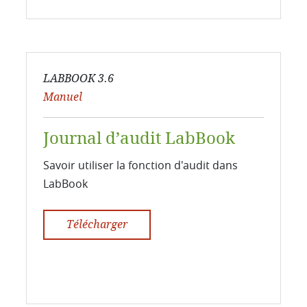
LABBOOK 3.6
Manuel
Journal d’audit LabBook
Savoir utiliser la fonction d'audit dans
LabBook
Télécharger