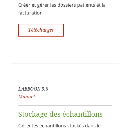
Créer et gérer les dossiers patients et la
facturation
Télécharger
LABBOOK 3.6
Manuel
Stockage des échantillons
Gérer les échantillons stockés dans le