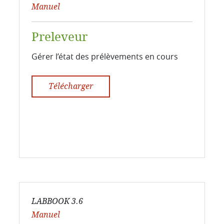
Manuel
Preleveur
Gérer l’état des prélèvements en cours
Télécharger
LABBOOK 3.6
Manuel