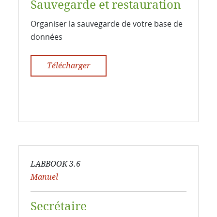
Sauvegarde et restauration
Organiser la sauvegarde de votre base de
données
Télécharger
LABBOOK 3.6
Manuel
Secrétaire