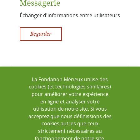
Messagerie
Échanger d'informations entre utilisateurs
Regarder
La Fondation Mérieux utilise des
cookies (et technologies similaires)
pour améliorer votre expérience
en ligne et analyser votre
LABBOOK 3.4
utilisation de notre site. Si vous
Tutoriel
acceptez que nous définissions des
cookies autres que ceux
strictement nécessaires au
Code-barres
fonctionnement de notre site,