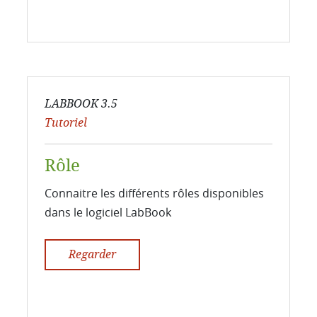
LABBOOK 3.5
Tutoriel
Rôle
Connaitre les différents rôles disponibles
dans le logiciel LabBook
Regarder