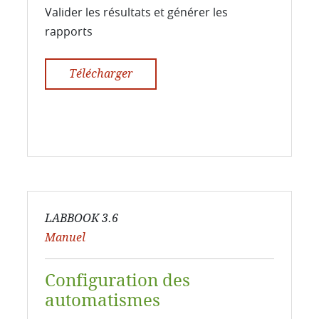
Valider les résultats et générer les
rapports
Télécharger
LABBOOK 3.6
Manuel
Configuration des
automatismes