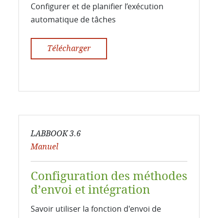
Configurer et de planifier l’exécution
automatique de tâches
Télécharger
LABBOOK 3.6
Manuel
Configuration des méthodes
d’envoi et intégration
Savoir utiliser la fonction d'envoi de