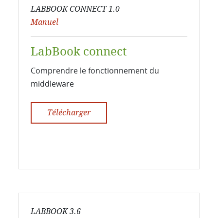
LABBOOK CONNECT 1.0
Manuel
LabBook connect
Comprendre le fonctionnement du
middleware
Télécharger
LABBOOK 3.6