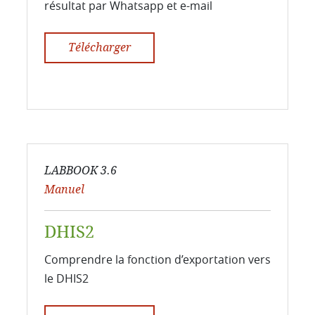
résultat par Whatsapp et e-mail
Télécharger
LABBOOK 3.6
Manuel
DHIS2
Comprendre la fonction d’exportation vers
le DHIS2