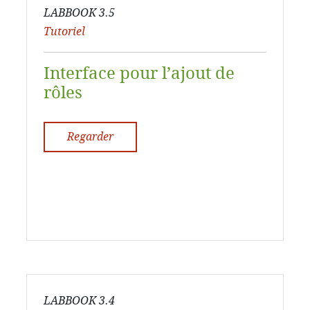
LABBOOK 3.5
Tutoriel
Interface pour l’ajout de
rôles
Regarder
LABBOOK 3.4