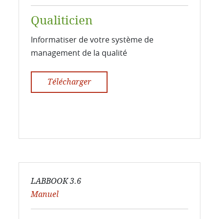
Qualiticien
Informatiser de votre système de
management de la qualité
Télécharger
LABBOOK 3.6
Manuel