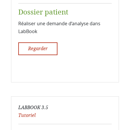
Dossier patient
Réaliser une demande d’analyse dans
LabBook
Regarder
LABBOOK 3.5
Tutoriel