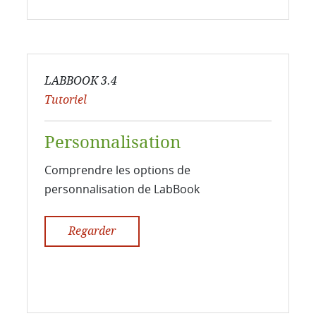
LABBOOK 3.4
Tutoriel
Personnalisation
Comprendre les options de
personnalisation de LabBook
Regarder