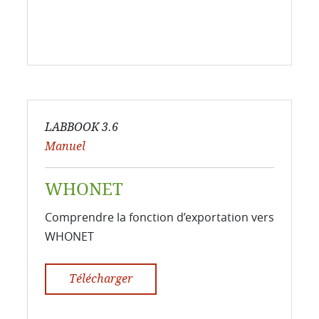
LABBOOK 3.6
Manuel
WHONET
Comprendre la fonction d’exportation vers
WHONET
Télécharger