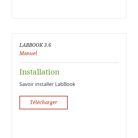
LABBOOK 3.6
Manuel
Installation
Savoir installer LabBook
Télécharger