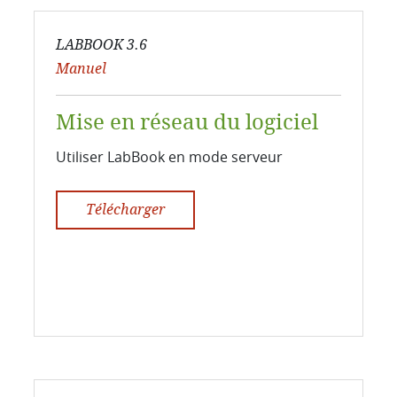
LABBOOK 3.6
Manuel
Mise en réseau du logiciel
Utiliser LabBook en mode serveur
Télécharger