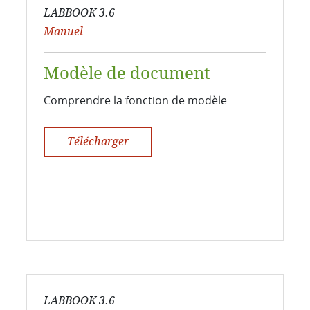
LABBOOK 3.6
Manuel
Modèle de document
Comprendre la fonction de modèle
Télécharger
LABBOOK 3.6