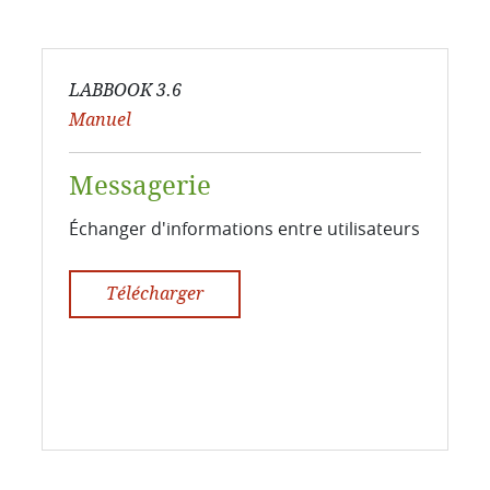
LABBOOK 3.6
Manuel
Messagerie
Échanger d'informations entre utilisateurs
Télécharger