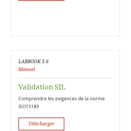
LABBOOK 3.6
Manuel
Validation SIL
Comprendre les exigences de la norme
ISO15189
Télécharger