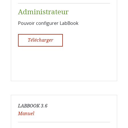
Administrateur
Pouvoir configurer LabBook
Télécharger
LABBOOK 3.6
Manuel