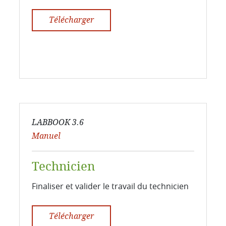
Télécharger
LABBOOK 3.6
Manuel
Technicien
Finaliser et valider le travail du technicien
Télécharger