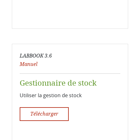
LABBOOK 3.6
Manuel
Gestionnaire de stock
Utiliser la gestion de stock
Télécharger