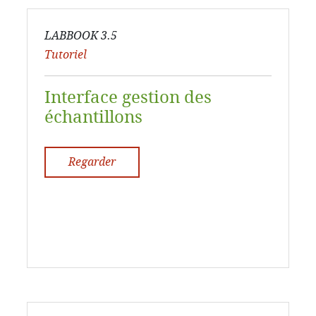
LABBOOK 3.5
Tutoriel
Interface gestion des
échantillons
Regarder