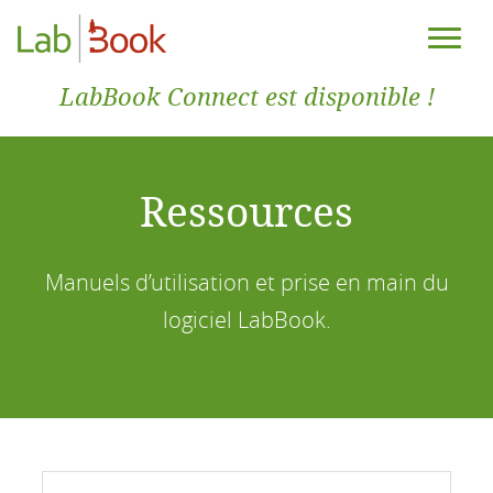
LabBook Connect est disponible !
Ressources
Manuels d’utilisation et prise en main du
logiciel LabBook.