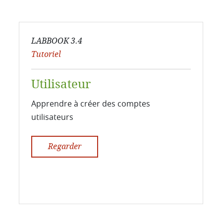
LABBOOK 3.4
Tutoriel
Utilisateur
Apprendre à créer des comptes
utilisateurs
Regarder