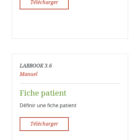
Télécharger
LABBOOK 3.6
Manuel
Fiche patient
Définir une fiche patient
Télécharger