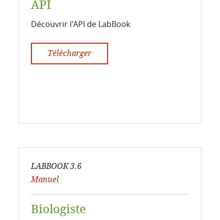
API
Découvrir l'API de LabBook
Télécharger
LABBOOK 3.6
Manuel
Biologiste