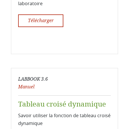
laboratoire
Télécharger
LABBOOK 3.6
Manuel
Tableau croisé dynamique
Savoir utiliser la fonction de tableau croisé
dynamique