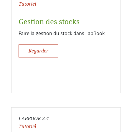
Tutoriel
Gestion des stocks
Faire la gestion du stock dans LabBook
Regarder
LABBOOK 3.4
Tutoriel