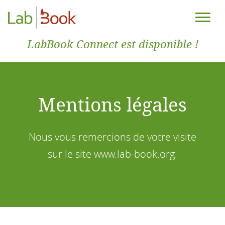
LabBook Connect est disponible !
Mentions légales
Nous vous remercions de votre visite
sur le site www.lab-book.org.