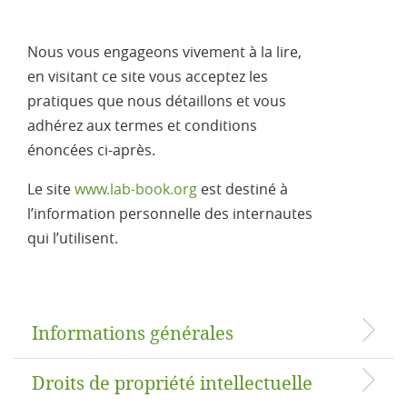
Nous vous engageons vivement à la lire,
en visitant ce site vous acceptez les
pratiques que nous détaillons et vous
adhérez aux termes et conditions
énoncées ci-après.
Le site
www.lab-book.org
est destiné à
l’information personnelle des internautes
qui l’utilisent.
Informations générales
Droits de propriété intellectuelle