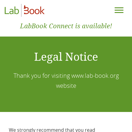
LabBook Connect is available!
Legal Notice
Thank you for visiting www.lab-book.org
website
We strongly recommend that you read