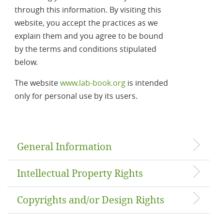
through this information. By visiting this
website, you accept the practices as we
explain them and you agree to be bound
by the terms and conditions stipulated
below.
The website
www.lab-book.org
is intended
only for personal use by its users.
General Information
Intellectual Property Rights
Copyrights and/or Design Rights