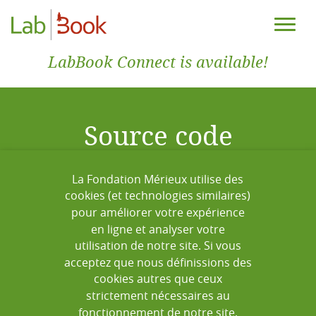
LabBook Connect is available!
Source code
La Fondation Mérieux utilise des
Welcome software developers and
cookies (et technologies similaires)
professionals
pour améliorer votre expérience
en ligne et analyser votre
utilisation de notre site. Si vous
acceptez que nous définissions des
cookies autres que ceux
strictement nécessaires au
fonctionnement de notre site,