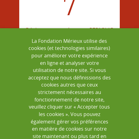
7
Déployer au sein du projet RESAOLAB
La Fondation Mérieux utilise des
cookies (et technologies similaires)
pour améliorer votre expérience
en ligne et analyser votre
=
utilisation de notre site. Si vous
acceptez que nous définissions des
cookies autres que ceux
strictement nécessaires au
fonctionnement de notre site,
veuillez cliquer sur « Accepter tous
XXX
les cookies ». Vous pouvez
également gérer vos préférences
en matière de cookies sur notre
site maintenant ou plus tard en