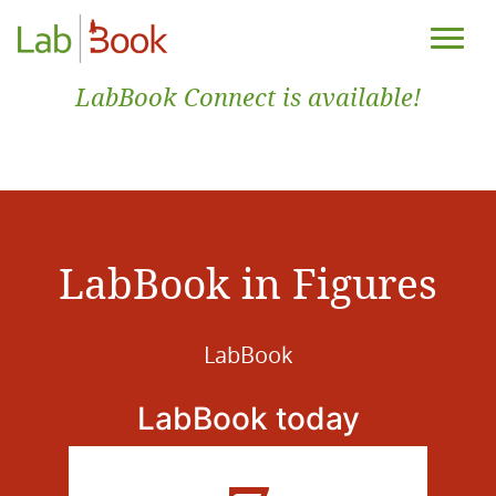
LabBook Connect is available!
LabBook in Figures
LabBook
LabBook today