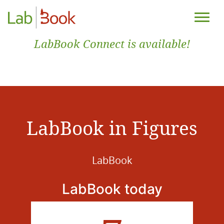
LabBook Connect is available!
LabBook in Figures
LabBook
LabBook today