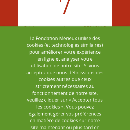
7
Déployer au sein du projet RESAOLAB
La Fondation Mérieux utilise des
cookies (et technologies similaires)
pour améliorer votre expérience
en ligne et analyser votre
=
utilisation de notre site. Si vous
acceptez que nous définissions des
cookies autres que ceux
strictement nécessaires au
fonctionnement de notre site,
veuillez cliquer sur « Accepter tous
XXX
les cookies ». Vous pouvez
également gérer vos préférences
en matière de cookies sur notre
site maintenant ou plus tard en