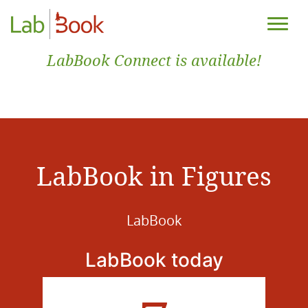
LabBook Connect is available!
LabBook in Figures
LabBook
LabBook today