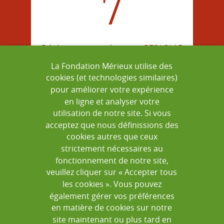
7
Déployer au sein du projet RESAOLAB
La Fondation Mérieux utilise des
cookies (et technologies similaires)
pour améliorer votre expérience
en ligne et analyser votre
=
utilisation de notre site. Si vous
acceptez que nous définissions des
cookies autres que ceux
strictement nécessaires au
fonctionnement de notre site,
veuillez cliquer sur « Accepter tous
XXX
les cookies ». Vous pouvez
également gérer vos préférences
en matière de cookies sur notre
site maintenant ou plus tard en