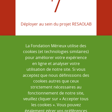
7
Déployer au sein du projet RESAOLAB
La Fondation Mérieux utilise des
cookies (et technologies similaires)
=
pour améliorer votre expérience
en ligne et analyser votre
utilisation de notre site. Si vous
acceptez que nous définissions des
cookies autres que ceux
strictement nécessaires au
XXX
fonctionnement de notre site,
veuillez cliquer sur « Accepter tous
les cookies ». Vous pouvez
également gérer vos préférences