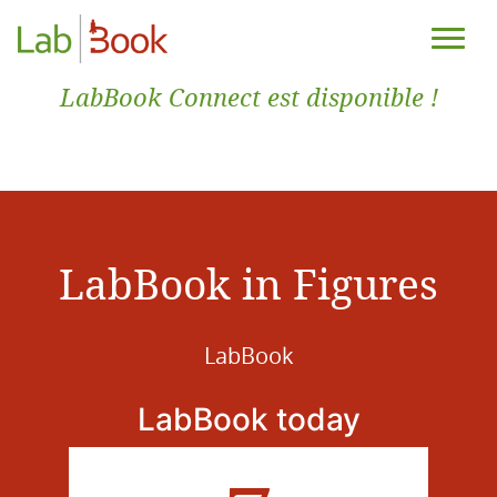
LabBook Connect est disponible !
LabBook in Figures
LabBook
LabBook today