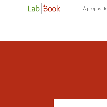
À propos d