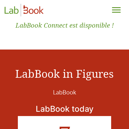
LabBook Connect est disponible !
LabBook in Figures
LabBook
LabBook today