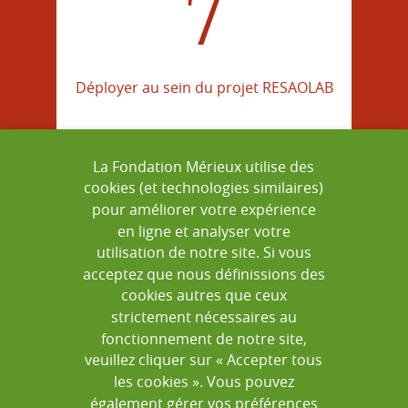
7
Déployer au sein du projet RESAOLAB
La Fondation Mérieux utilise des
cookies (et technologies similaires)
=
pour améliorer votre expérience
en ligne et analyser votre
utilisation de notre site. Si vous
acceptez que nous définissions des
cookies autres que ceux
strictement nécessaires au
XXX
fonctionnement de notre site,
veuillez cliquer sur « Accepter tous
les cookies ». Vous pouvez
également gérer vos préférences