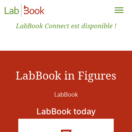
LabBook Connect est disponible !
LabBook in Figures
LabBook
LabBook today