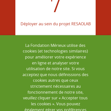
7
Déployer au sein du projet RESAOLAB
La Fondation Mérieux utilise des
cookies (et technologies similaires)
=
pour améliorer votre expérience
en ligne et analyser votre
utilisation de notre site. Si vous
acceptez que nous définissions des
cookies autres que ceux
strictement nécessaires au
XXX
fonctionnement de notre site,
veuillez cliquer sur « Accepter tous
les cookies ». Vous pouvez
également gérer vos préférences