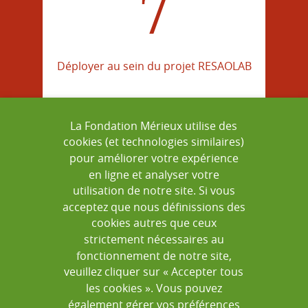
7
Déployer au sein du projet RESAOLAB
La Fondation Mérieux utilise des
cookies (et technologies similaires)
=
pour améliorer votre expérience
en ligne et analyser votre
utilisation de notre site. Si vous
acceptez que nous définissions des
cookies autres que ceux
strictement nécessaires au
XXX
fonctionnement de notre site,
veuillez cliquer sur « Accepter tous
les cookies ». Vous pouvez
également gérer vos préférences