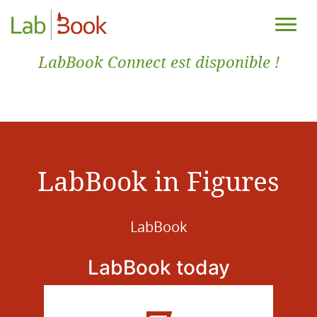
LabBook Connect est disponible !
LabBook in Figures
LabBook
LabBook today